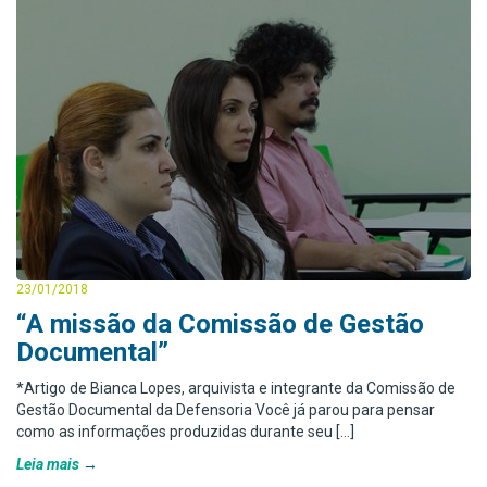
23/01/2018
“A missão da Comissão de Gestão
Documental”
*Artigo de Bianca Lopes, arquivista e integrante da Comissão de
Gestão Documental da Defensoria Você já parou para pensar
como as informações produzidas durante seu […]
Leia mais