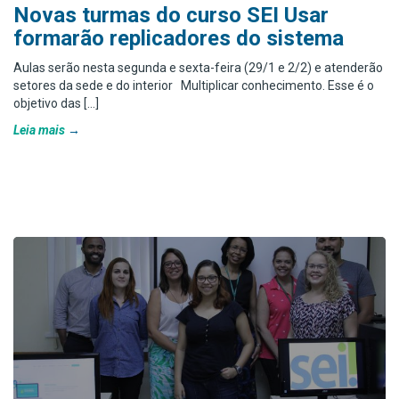
Novas turmas do curso SEI Usar
formarão replicadores do sistema
Aulas serão nesta segunda e sexta-feira (29/1 e 2/2) e atenderão
setores da sede e do interior Multiplicar conhecimento. Esse é o
objetivo das […]
Leia mais