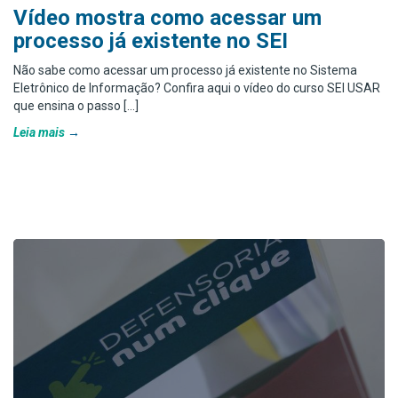
Vídeo mostra como acessar um
processo já existente no SEI
Não sabe como acessar um processo já existente no Sistema
Eletrônico de Informação? Confira aqui o vídeo do curso SEI USAR
que ensina o passo […]
Leia mais