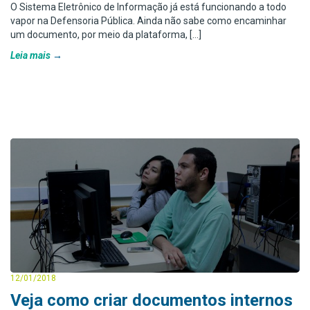
O Sistema Eletrônico de Informação já está funcionando a todo
vapor na Defensoria Pública. Ainda não sabe como encaminhar
um documento, por meio da plataforma, […]
Leia mais
12/01/2018
Veja como criar documentos internos