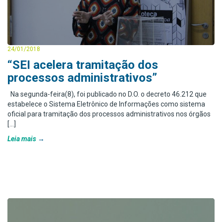
24/01/2018
“SEI acelera tramitação dos
processos administrativos”
Na segunda-feira(8), foi publicado no D.O. o decreto 46.212 que
estabelece o Sistema Eletrônico de Informações como sistema
oficial para tramitação dos processos administrativos nos órgãos
[…]
Leia mais