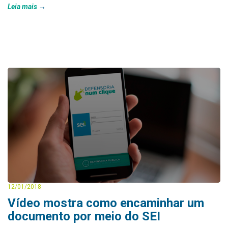
Leia mais
12/01/2018
Vídeo mostra como encaminhar um
documento por meio do SEI