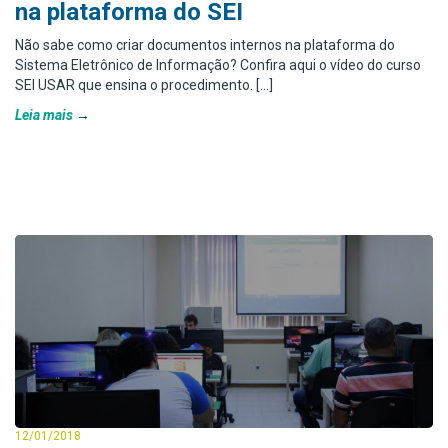
na plataforma do SEI
Não sabe como criar documentos internos na plataforma do
Sistema Eletrônico de Informação? Confira aqui o vídeo do curso
SEI USAR que ensina o procedimento. […]
Leia mais
12/01/2018