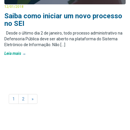
12/01/2018
Saiba como iniciar um novo processo
no SEI
Desde o último dia 2 de janeiro, todo processo administrativo na
Defensoria Pública deve ser aberto na plataforma do Sistema
Eletrônico de Informação. Não […]
Leia mais
1
2
»