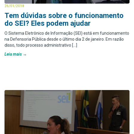
26/01/2018
Tem dúvidas sobre o funcionamento
do SEI? Eles podem ajudar
O Sistema Eletrônico de Informação (SEI) está em funcionamento
na Defensoria Pública desde o último dia 2 de janeiro. Em razão
disso, todo processo administrativo […]
Leia mais