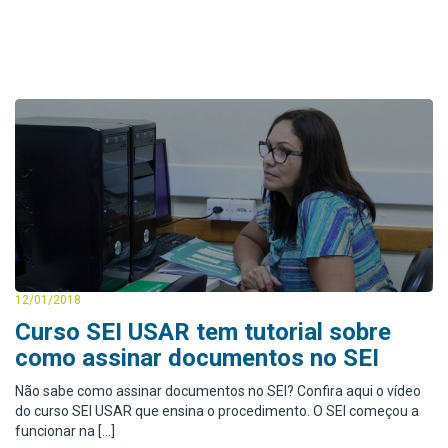
12/01/2018
Curso SEI USAR tem tutorial sobre
como assinar documentos no SEI
Não sabe como assinar documentos no SEI? Confira aqui o vídeo
do curso SEI USAR que ensina o procedimento. O SEI começou a
funcionar na […]