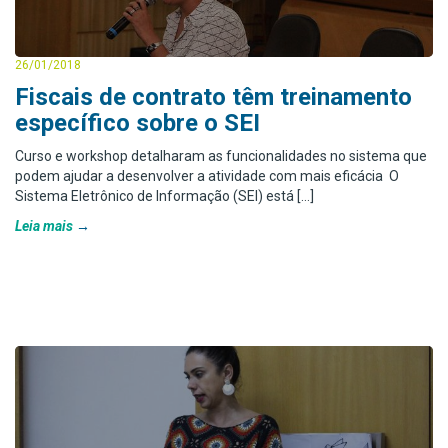
26/01/2018
Fiscais de contrato têm treinamento
específico sobre o SEI
Curso e workshop detalharam as funcionalidades no sistema que
podem ajudar a desenvolver a atividade com mais eficácia O
Sistema Eletrônico de Informação (SEI) está […]
Leia mais