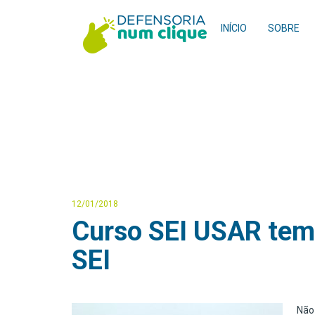
INÍCIO
SOBRE
12/01/2018
Curso SEI USAR tem 
SEI
Não