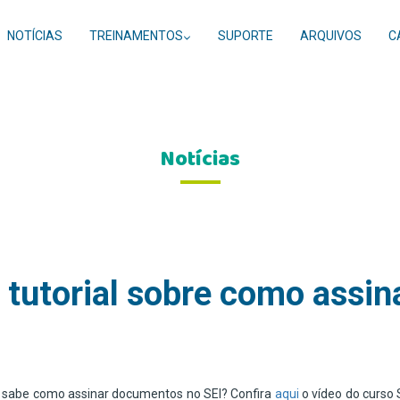
NOTÍCIAS
TREINAMENTOS
SUPORTE
ARQUIVOS
C
Notícias
tutorial sobre como assi
 sabe como assinar documentos no SEI? Confira
aqui
o vídeo do curso