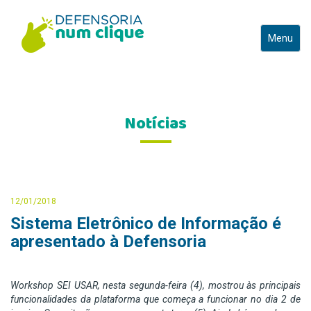
Toggle
Menu
navigatio
Notícias
12/01/2018
Sistema Eletrônico de Informação é
apresentado à Defensoria
Workshop SEI USAR, nesta segunda-feira (4), mostrou às principais
funcionalidades da plataforma que começa a funcionar no dia 2 de